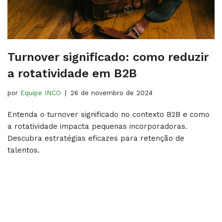
Turnover significado: como reduzir
a rotatividade em B2B
por
Equipe INCO
26 de novembro de 2024
Entenda o turnover significado no contexto B2B e como
a rotatividade impacta pequenas incorporadoras.
Descubra estratégias eficazes para retenção de
talentos.