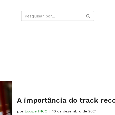
A importância do track rec
por
Equipe INCO
10 de dezembro de 2024