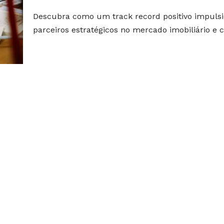
Descubra como um track record positivo impulsio
parceiros estratégicos no mercado imobiliário e c