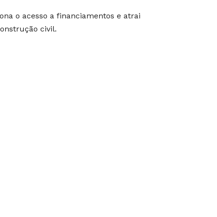
na o acesso a financiamentos e atrai
onstrução civil.