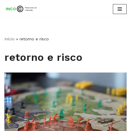
Pular
para
o
conteúdo
Início
»
retorno e risco
retorno e risco