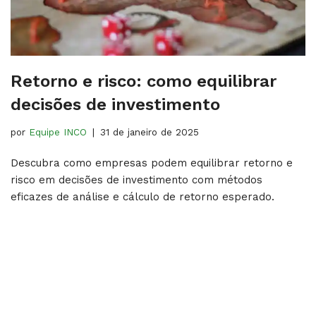
Retorno e risco: como equilibrar
decisões de investimento
por
Equipe INCO
31 de janeiro de 2025
Descubra como empresas podem equilibrar retorno e
risco em decisões de investimento com métodos
eficazes de análise e cálculo de retorno esperado.