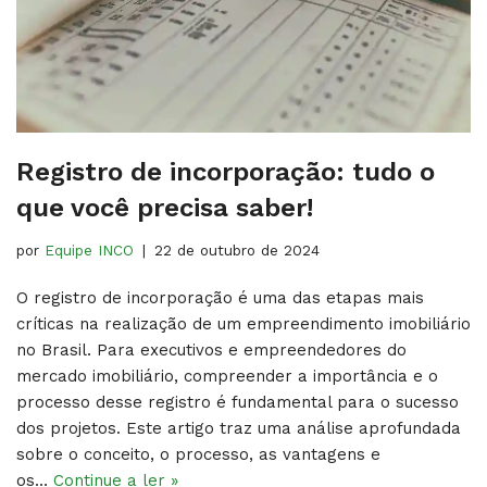
Registro de incorporação: tudo o
que você precisa saber!
por
Equipe INCO
22 de outubro de 2024
O registro de incorporação é uma das etapas mais
críticas na realização de um empreendimento imobiliário
no Brasil. Para executivos e empreendedores do
mercado imobiliário, compreender a importância e o
processo desse registro é fundamental para o sucesso
dos projetos. Este artigo traz uma análise aprofundada
sobre o conceito, o processo, as vantagens e
os…
Continue a ler »