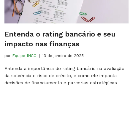
Entenda o rating bancário e seu
impacto nas finanças
por
Equipe INCO
13 de janeiro de 2025
Entenda a importância do rating bancário na avaliação
da solvência e risco de crédito, e como ele impacta
decisões de financiamento e parcerias estratégicas.