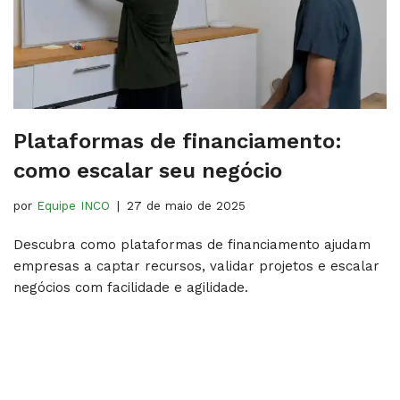
Plataformas de financiamento:
como escalar seu negócio
por
Equipe INCO
27 de maio de 2025
Descubra como plataformas de financiamento ajudam
empresas a captar recursos, validar projetos e escalar
negócios com facilidade e agilidade.