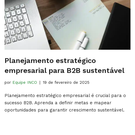
Planejamento estratégico
empresarial para B2B sustentável
por
Equipe INCO
19 de fevereiro de 2025
Planejamento estratégico empresarial é crucial para o
sucesso B2B. Aprenda a definir metas e mapear
oportunidades para garantir crescimento sustentável.