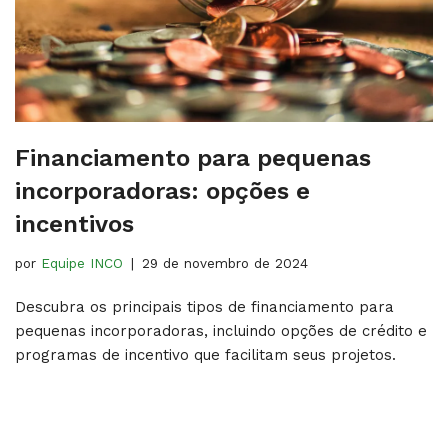
Financiamento para pequenas
incorporadoras: opções e
incentivos
por
Equipe INCO
29 de novembro de 2024
Descubra os principais tipos de financiamento para
pequenas incorporadoras, incluindo opções de crédito e
programas de incentivo que facilitam seus projetos.