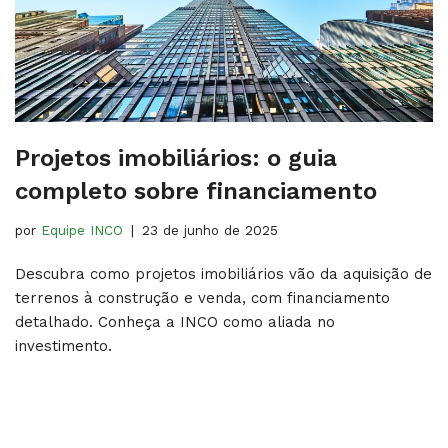
Projetos imobiliários​​: o guia
completo sobre financiamento
por
Equipe INCO
23 de junho de 2025
Descubra como projetos imobiliários vão da aquisição de
terrenos à construção e venda, com financiamento
detalhado. Conheça a INCO como aliada no
investimento.