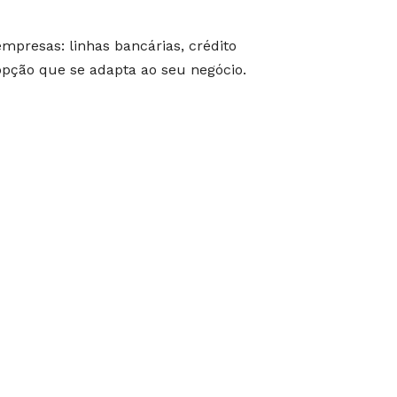
mpresas: linhas bancárias, crédito
opção que se adapta ao seu negócio.