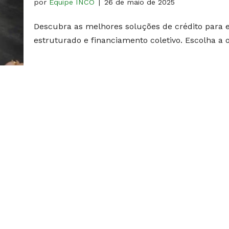
por
Equipe INCO
26 de maio de 2025
Descubra as melhores soluções de crédito para e
estruturado e financiamento coletivo. Escolha a 