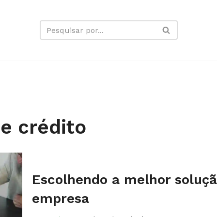
e crédito
Escolhendo a melhor soluçã
empresa