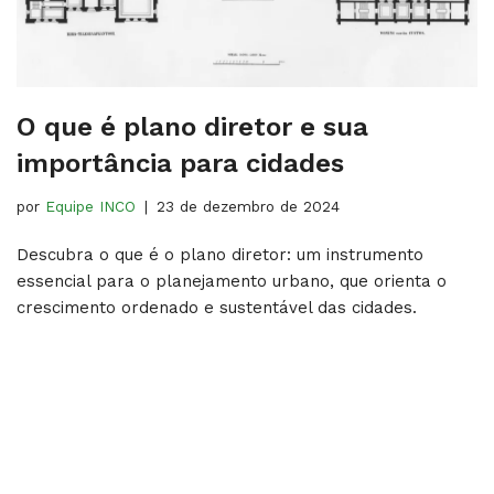
O que é plano diretor e sua
importância para cidades
por
Equipe INCO
23 de dezembro de 2024
Descubra o que é o plano diretor: um instrumento
essencial para o planejamento urbano, que orienta o
crescimento ordenado e sustentável das cidades.