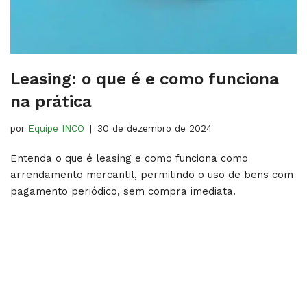
Leasing: o que é e como funciona
na prática
por
Equipe INCO
30 de dezembro de 2024
Entenda o que é leasing e como funciona como
arrendamento mercantil, permitindo o uso de bens com
pagamento periódico, sem compra imediata.