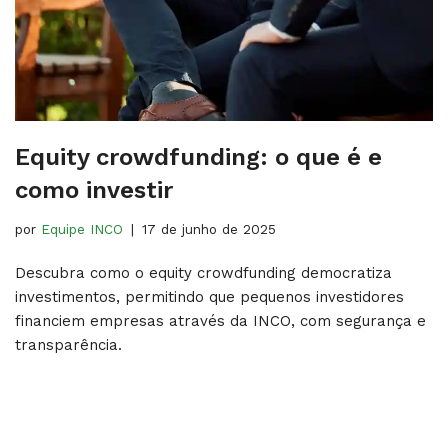
Equity crowdfunding​: o que é e
como investir
por
Equipe INCO
17 de junho de 2025
Descubra como o equity crowdfunding democratiza
investimentos, permitindo que pequenos investidores
financiem empresas através da INCO, com segurança e
transparência.