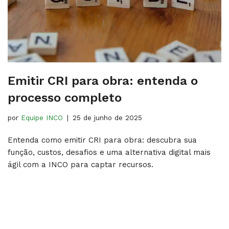
Emitir CRI para obra: entenda o
processo completo
por
Equipe INCO
25 de junho de 2025
Entenda como emitir CRI para obra: descubra sua
função, custos, desafios e uma alternativa digital mais
ágil com a INCO para captar recursos.