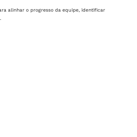
ra alinhar o progresso da equipe, identificar
.