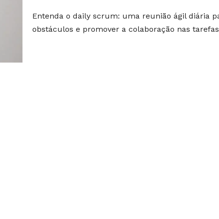
Entenda o daily scrum: uma reunião ágil diária pa
obstáculos e promover a colaboração nas tarefas