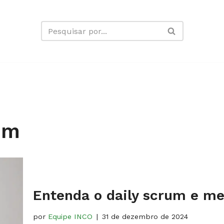
um
Entenda o daily scrum e me
por
Equipe INCO
31 de dezembro de 2024