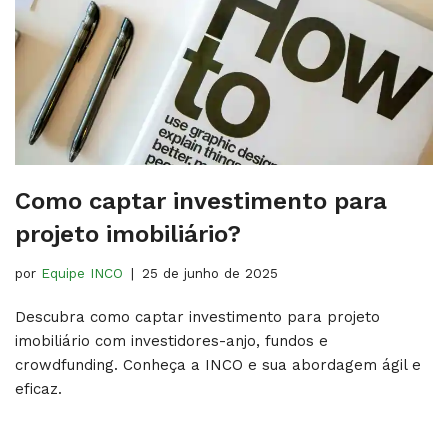
Como captar investimento para
projeto imobiliário?
por
Equipe INCO
25 de junho de 2025
Descubra como captar investimento para projeto
imobiliário com investidores-anjo, fundos e
crowdfunding. Conheça a INCO e sua abordagem ágil e
eficaz.