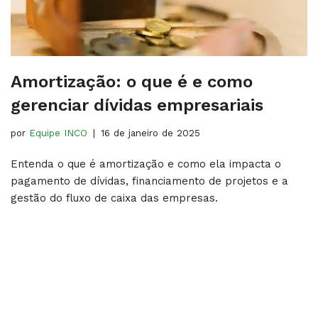
Amortização: o que é e como
gerenciar dívidas empresariais
por
Equipe INCO
16 de janeiro de 2025
Entenda o que é amortização e como ela impacta o
pagamento de dívidas, financiamento de projetos e a
gestão do fluxo de caixa das empresas.