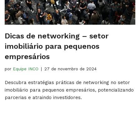
Dicas de networking – setor
imobiliário para pequenos
empresários
por
Equipe INCO
27 de novembro de 2024
Descubra estratégias práticas de networking no setor
imobiliário para pequenos empresários, potencializando
parcerias e atraindo investidores.