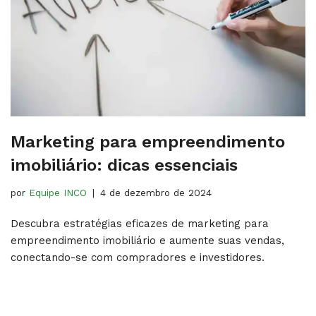
Marketing para empreendimento
imobiliário: dicas essenciais
por
Equipe INCO
4 de dezembro de 2024
Descubra estratégias eficazes de marketing para
empreendimento imobiliário e aumente suas vendas,
conectando-se com compradores e investidores.