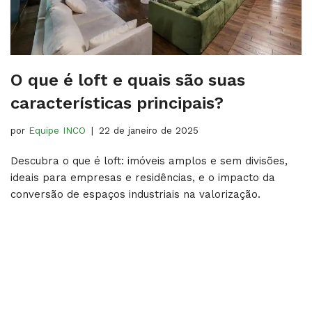
O que é loft e quais são suas
características principais?
por
Equipe INCO
22 de janeiro de 2025
Descubra o que é loft: imóveis amplos e sem divisões,
ideais para empresas e residências, e o impacto da
conversão de espaços industriais na valorização.