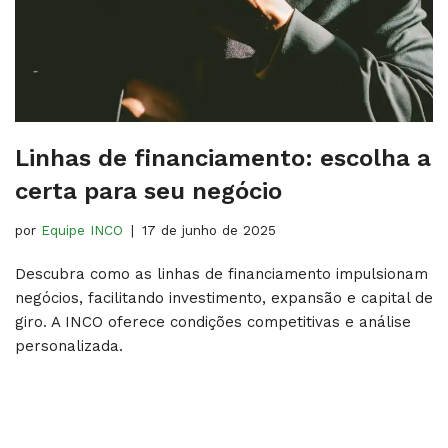
Linhas de financiamento: escolha a
certa para seu negócio
por
Equipe INCO
17 de junho de 2025
Descubra como as linhas de financiamento impulsionam
negócios, facilitando investimento, expansão e capital de
giro. A INCO oferece condições competitivas e análise
personalizada.