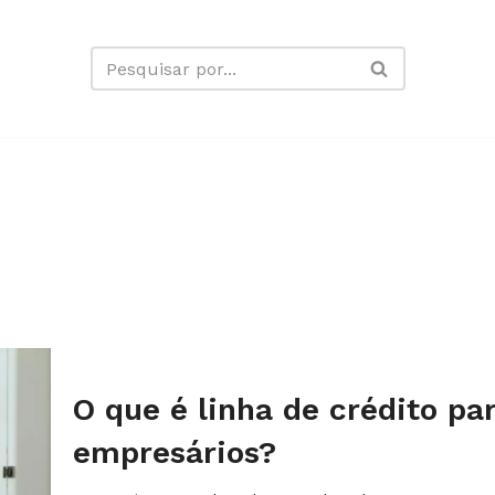
O que é linha de crédito p
empresários?