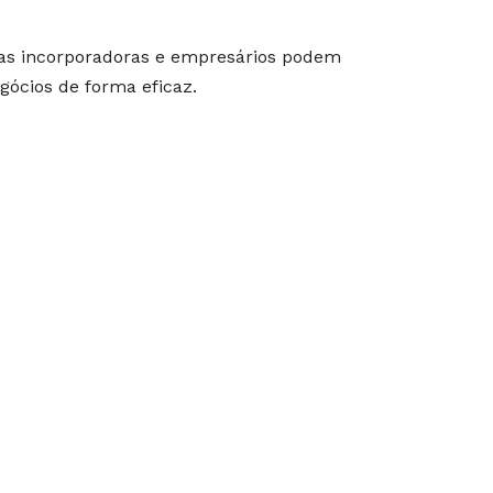
nas incorporadoras e empresários podem
egócios de forma eficaz.