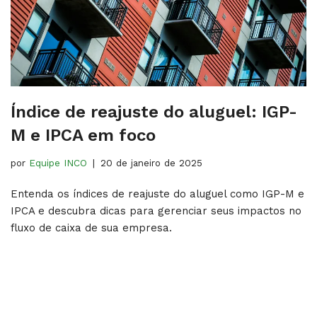
Índice de reajuste do aluguel: IGP-
M e IPCA em foco
por
Equipe INCO
20 de janeiro de 2025
Entenda os índices de reajuste do aluguel como IGP-M e
IPCA e descubra dicas para gerenciar seus impactos no
fluxo de caixa de sua empresa.