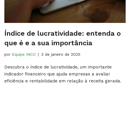
Índice de lucratividade: entenda o
que é e a sua importância
por
Equipe INCO
3 de janeiro de 2025
Descubra o índice de lucratividade, um importante
indicador financeiro que ajuda empresas a avaliar
eficiência e rentabilidade em relação à receita gerada.