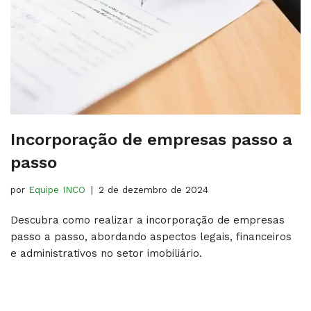
Incorporação de empresas passo a
passo
por
Equipe INCO
2 de dezembro de 2024
Descubra como realizar a incorporação de empresas
passo a passo, abordando aspectos legais, financeiros
e administrativos no setor imobiliário.