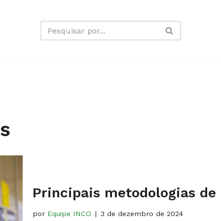
os
Principais metodologias de 
por
Equipe INCO
3 de dezembro de 2024