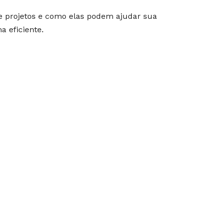
de projetos e como elas podem ajudar sua
a eficiente.