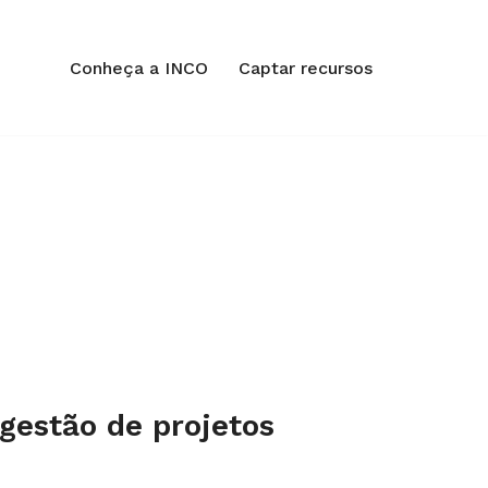
Conheça a INCO
Captar recursos
gestão de projetos