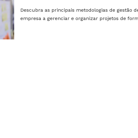
Descubra as principais metodologias de gestão 
empresa a gerenciar e organizar projetos de form