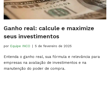
Ganho real: calcule e maximize
seus investimentos
por
Equipe INCO
5 de fevereiro de 2025
Entenda o ganho real, sua fórmula e relevância para
empresas na avaliação de investimentos e na
manutenção do poder de compra.