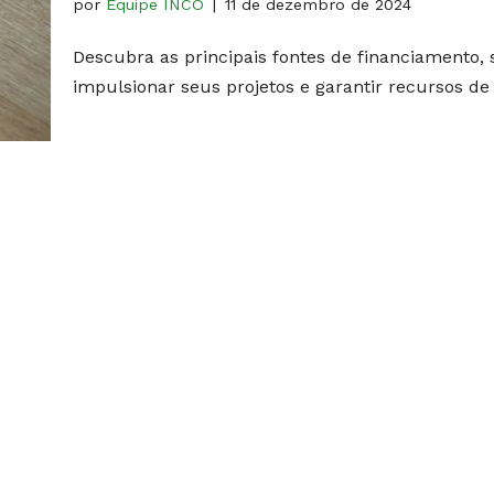
por
Equipe INCO
11 de dezembro de 2024
Descubra as principais fontes de financiamento, 
impulsionar seus projetos e garantir recursos de