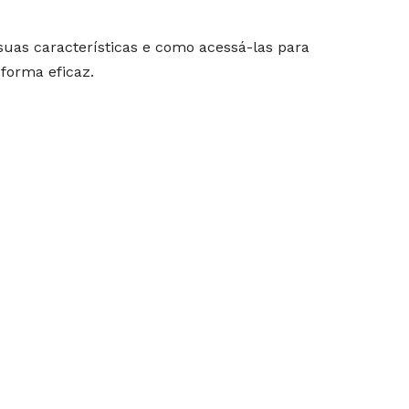
suas características e como acessá-las para
 forma eficaz.