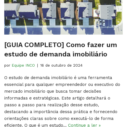
[GUIA COMPLETO] Como fazer um
estudo de demanda imobiliário
por
Equipe INCO
16 de outubro de 2024
O estudo de demanda imobiliário é uma ferramenta
essencial para qualquer empreendedor ou executivo do
mercado imobiliário que busca tomar decisões
informadas e estratégicas. Este artigo detalhará o
passo a passo para realização desse estudo,
destacando a importância dessa prática e fornecendo
orientações claras sobre como executá-lo de forma
eficiente. O que é um estudo…
Continue a ler »