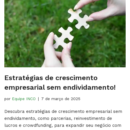
Estratégias de crescimento
empresarial sem endividamento!
por
Equipe INCO
7 de março de 2025
Descubra estratégias de crescimento empresarial sem
endividamento, como parcerias, reinvestimento de
lucros e crowdfunding, para expandir seu negócio com