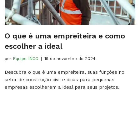
O que é uma empreiteira e como
escolher a ideal
por
Equipe INCO
19 de novembro de 2024
Descubra o que é uma empreiteira, suas funções no
setor de construção civil e dicas para pequenas
empresas escolherem a ideal para seus projetos.