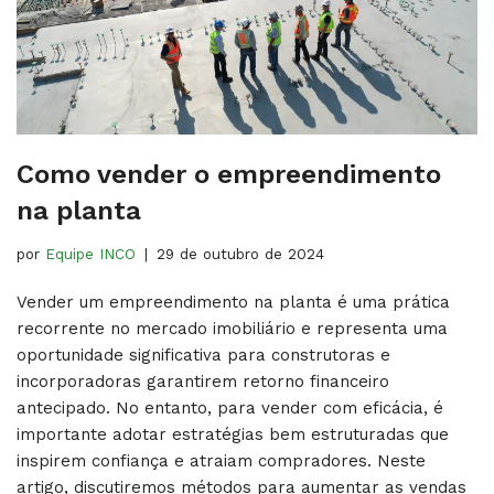
Como vender o empreendimento
na planta
por
Equipe INCO
29 de outubro de 2024
Vender um empreendimento na planta é uma prática
recorrente no mercado imobiliário e representa uma
oportunidade significativa para construtoras e
incorporadoras garantirem retorno financeiro
antecipado. No entanto, para vender com eficácia, é
importante adotar estratégias bem estruturadas que
inspirem confiança e atraiam compradores. Neste
artigo, discutiremos métodos para aumentar as vendas