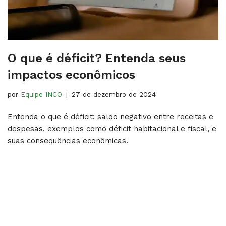
O que é déficit? Entenda seus
impactos econômicos
por
Equipe INCO
27 de dezembro de 2024
Entenda o que é déficit: saldo negativo entre receitas e
despesas, exemplos como déficit habitacional e fiscal, e
suas consequências econômicas.