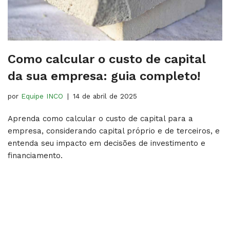
Como calcular o custo de capital
da sua empresa: guia completo!
por
Equipe INCO
14 de abril de 2025
Aprenda como calcular o custo de capital para a
empresa, considerando capital próprio e de terceiros, e
entenda seu impacto em decisões de investimento e
financiamento.