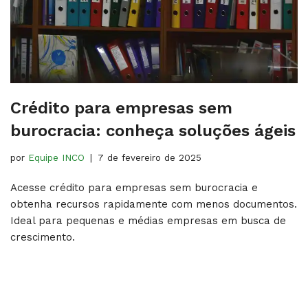
Crédito para empresas sem
burocracia: conheça soluções ágeis
por
Equipe INCO
7 de fevereiro de 2025
Acesse crédito para empresas sem burocracia e
obtenha recursos rapidamente com menos documentos.
Ideal para pequenas e médias empresas em busca de
crescimento.