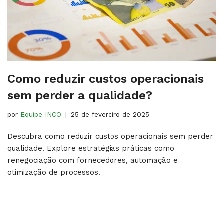
Como reduzir custos operacionais
sem perder a qualidade?
por
Equipe INCO
25 de fevereiro de 2025
Descubra como reduzir custos operacionais sem perder
qualidade. Explore estratégias práticas como
renegociação com fornecedores, automação e
otimização de processos.