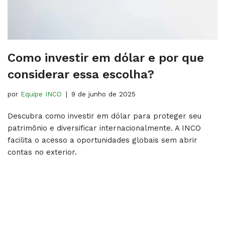
Como investir em dólar​ e por que
considerar essa escolha?
por
Equipe INCO
9 de junho de 2025
Descubra como investir em dólar para proteger seu
patrimônio e diversificar internacionalmente. A INCO
facilita o acesso a oportunidades globais sem abrir
contas no exterior.