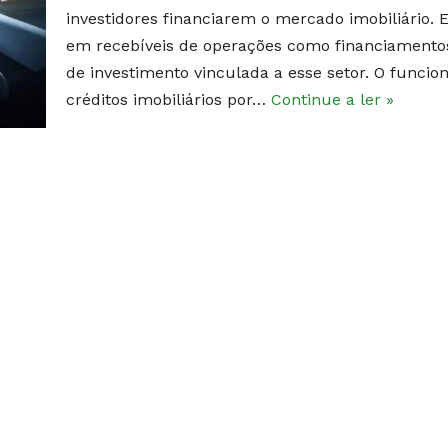
investidores financiarem o mercado imobiliário. 
em recebíveis de operações como financiamentos
de investimento vinculada a esse setor. O funci
créditos imobiliários por…
Continue a ler »