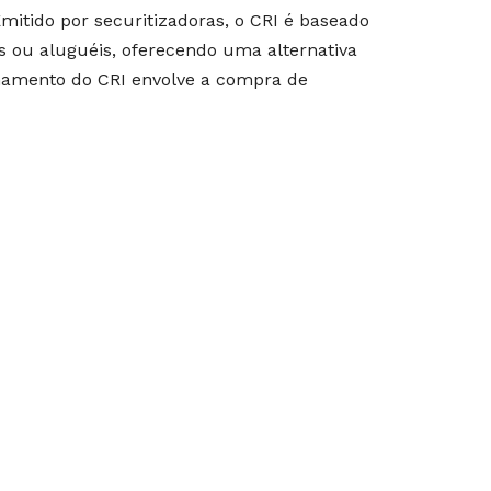
Emitido por securitizadoras, o CRI é baseado
 ou aluguéis, oferecendo uma alternativa
onamento do CRI envolve a compra de