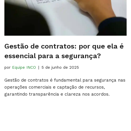
Gestão de contratos: por que ela é
essencial para a segurança?
por
Equipe INCO
5 de junho de 2025
Gestão de contratos é fundamental para segurança nas
operações comerciais e captação de recursos,
garantindo transparência e clareza nos acordos.