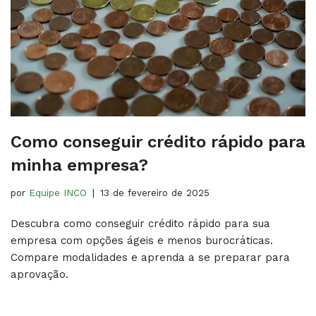
Como conseguir crédito rápido para
minha empresa?
por
Equipe INCO
13 de fevereiro de 2025
Descubra como conseguir crédito rápido para sua
empresa com opções ágeis e menos burocráticas.
Compare modalidades e aprenda a se preparar para
aprovação.