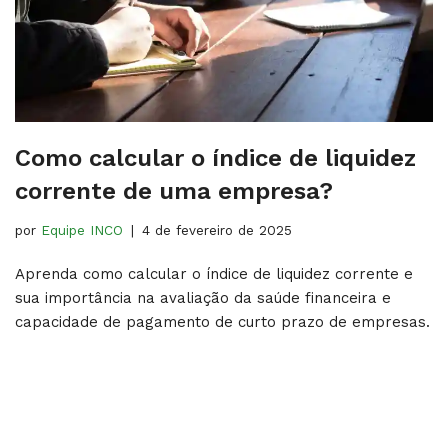
Como calcular o índice de liquidez
corrente de uma empresa?
por
Equipe INCO
4 de fevereiro de 2025
Aprenda como calcular o índice de liquidez corrente e
sua importância na avaliação da saúde financeira e
capacidade de pagamento de curto prazo de empresas.