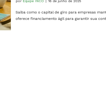
por
Equipe INCO
16 de junho de 2025
Saiba como o capital de giro para empresas man
oferece financiamento ágil para garantir sua con