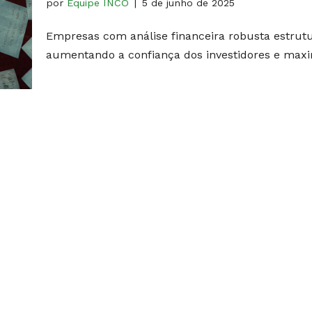
por
Equipe INCO
5 de junho de 2025
Empresas com análise financeira robusta estrut
aumentando a confiança dos investidores e maxi