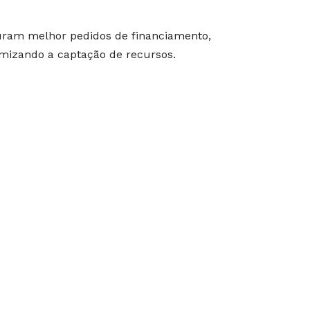
uram melhor pedidos de financiamento,
mizando a captação de recursos.