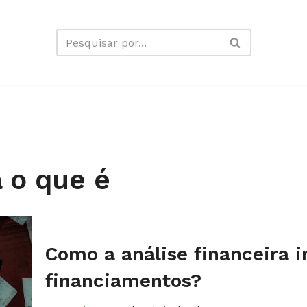
a o que é
Como a análise financeira 
financiamentos?